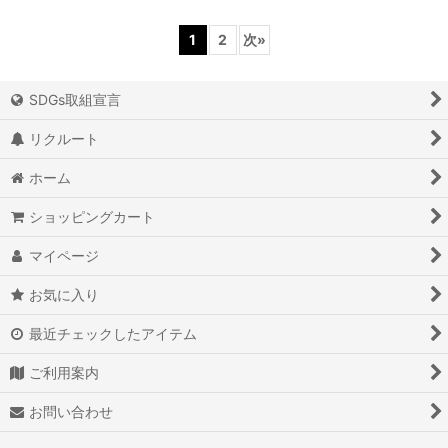
1
2
次
»
SDGs取組宣言
リクルート
ホーム
ショッピングカート
マイページ
お気に入り
最近チェックしたアイテム
ご利用案内
お問い合わせ