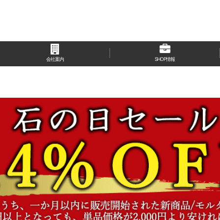
会社案内
SHOP情報