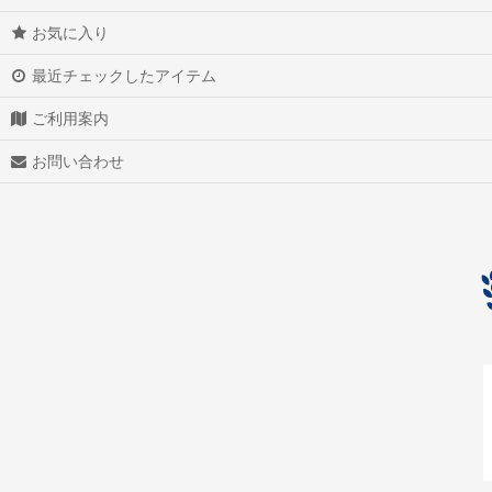
お気に入り
最近チェックしたアイテム
ご利用案内
お問い合わせ