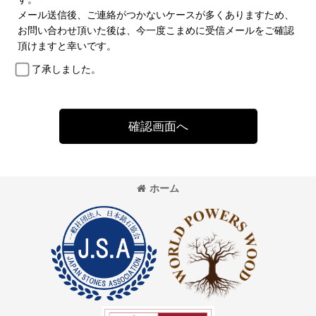
メール送信後、ご連絡がつかないケースが多くありますため、
お問い合わせ頂いた後は、今一度こまめに受信メールをご確認
頂けますと幸いです。
了承しました。
確認画面へ
ホーム