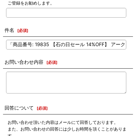
ご登録をお勧めします。
件名
[
必須
]
お問い合わせ内容
[
必須
]
回答について
[
必須
]
お問い合わせ頂いた内容はメールにて回答しております。
また、お問い合わせの回答には少しお時間を頂くことがありま
す。