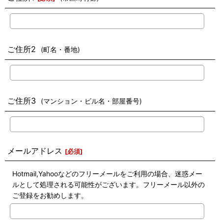
ご住所2
(町名・番地)
ご住所3
(マンション・ビル名・部屋番号)
メールアドレス
[
必須
]
Hotmail,Yahooなどのフリーメールをご利用の場合、迷惑メー
ルとして処理される可能性がございます。フリーメール以外の
ご登録をお勧めします。