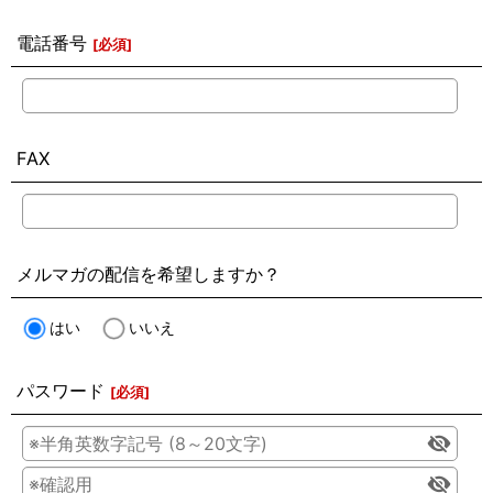
電話番号
[
必須
]
FAX
メルマガの配信を希望しますか？
はい
いいえ
パスワード
[
必須
]