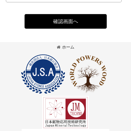
確認画面へ
ホーム