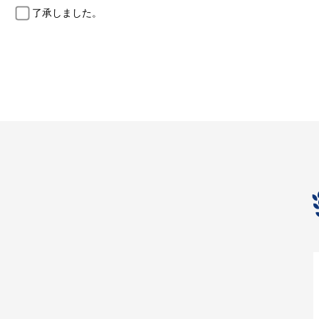
了承しました。