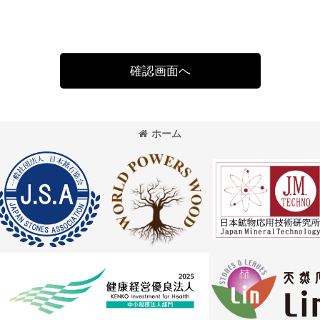
確認画面へ
ホーム