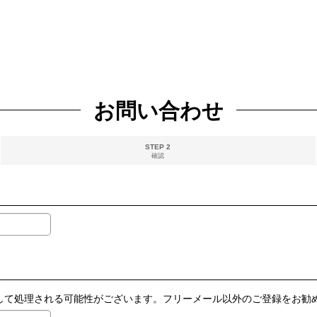
お問い合わせ
STEP 2
確認
ールとして処理される可能性がございます。フリーメール以外のご登録をお勧