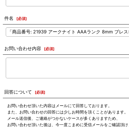
件名
[
必須
]
お問い合わせ内容
[
必須
]
回答について
[
必須
]
お問い合わせ頂いた内容はメールにて回答しております。
また、お問い合わせの回答には少しお時間を頂くことがあります。
メール送信後、ご連絡がつかないケースが多くありますため、
お問い合わせ頂いた後は、今一度こまめに受信メールをご確認頂け