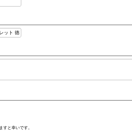
ますと幸いです。