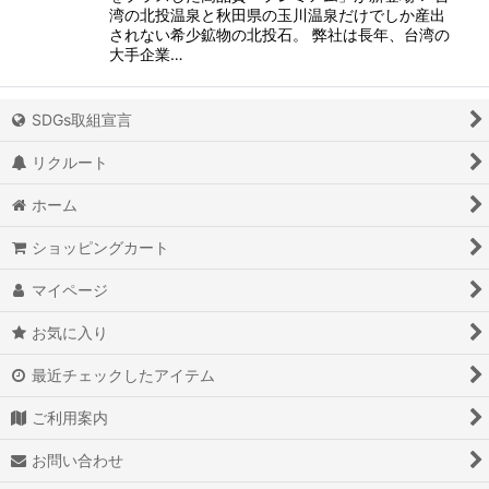
湾の北投温泉と秋田県の玉川温泉だけでしか産出
されない希少鉱物の北投石。 弊社は長年、台湾の
大手企業…
SDGs取組宣言
リクルート
ホーム
ショッピングカート
マイページ
お気に入り
最近チェックしたアイテム
ご利用案内
お問い合わせ