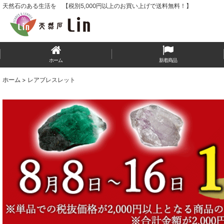
天然石のある生活を 【税別5,000円以上のお買い上げで送料無料！】
ホーム
新着商品
ホーム
>
レアブレスレット