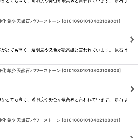
率がとても高く、透明度や発色が最高級と言われています。 原石は
り 浄化 希少 天然石 パワーストーン
[
01010901010402108001
]
率がとても高く、透明度や発色が最高級と言われています。 原石は
り 浄化 希少 天然石 パワーストーン
[
01010801010402108003
]
率がとても高く、透明度や発色が最高級と言われています。 原石は
り 浄化 希少 天然石 パワーストーン
[
01010801010402108001
]