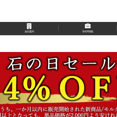
会社案内
SHOP情報