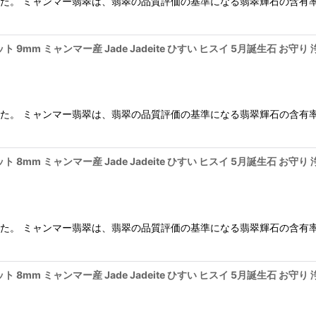
ました。 ミャンマー翡翠は、翡翠の品質評価の基準になる翡翠輝石の含有
ト 9mm ミャンマー産 Jade Jadeite ひすい ヒスイ 5月誕生石 お守
ました。 ミャンマー翡翠は、翡翠の品質評価の基準になる翡翠輝石の含有
ト 8mm ミャンマー産 Jade Jadeite ひすい ヒスイ 5月誕生石 お守
ました。 ミャンマー翡翠は、翡翠の品質評価の基準になる翡翠輝石の含有
ト 8mm ミャンマー産 Jade Jadeite ひすい ヒスイ 5月誕生石 お守