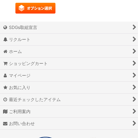
SDGs取組宣言
リクルート
ホーム
ショッピングカート
マイページ
お気に入り
最近チェックしたアイテム
ご利用案内
お問い合わせ