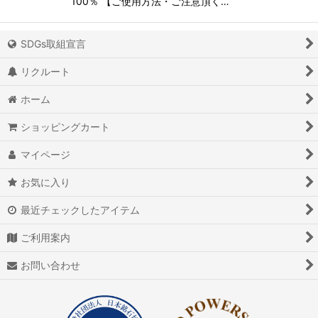
100％ 【ご使用方法・ご注意頂く…
SDGs取組宣言
リクルート
ホーム
ショッピングカート
マイページ
お気に入り
最近チェックしたアイテム
ご利用案内
お問い合わせ