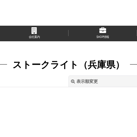
会社案内
SHOP情報
ストークライト（兵庫県）
表示順変更
絞り込む