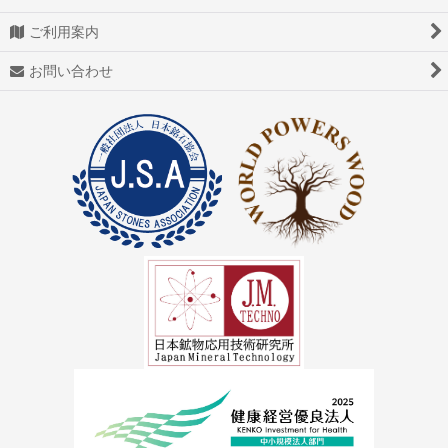
ご利用案内
お問い合わせ