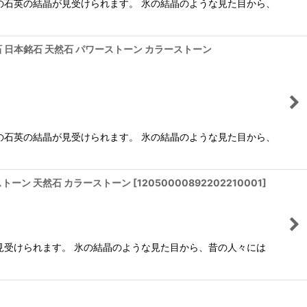
の石英の結晶が見受けられます。 氷の結晶のような見た目から、
月誕生石 日本銘石 天然石 パワーストーン カラーストーン
の石英の結晶が見受けられます。 氷の結晶のような見た目から、
ーストーン 天然石 カラーストーン
[
12050000892202210001
]
見受けられます。 氷の結晶のような見た目から、昔の人々には