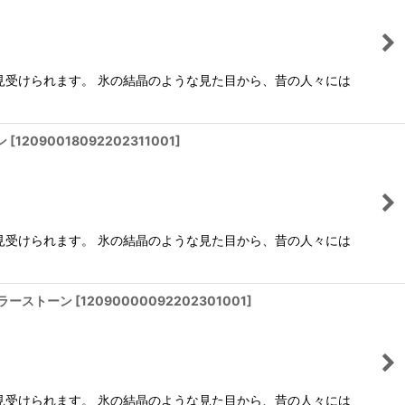
見受けられます。 氷の結晶のような見た目から、昔の人々には
ン
[
12090018092202311001
]
見受けられます。 氷の結晶のような見た目から、昔の人々には
 カラーストーン
[
12090000092202301001
]
見受けられます。 氷の結晶のような見た目から、昔の人々には