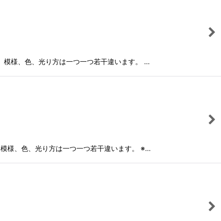
ジです。模様、色、光り方は一つ一つ若干違います。 …
です。模様、色、光り方は一つ一つ若干違います。 ※…