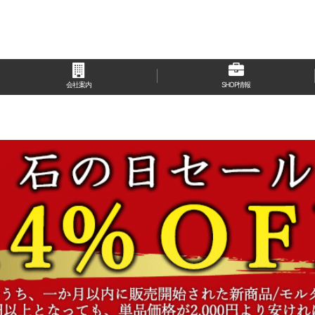
会社案内
SHOP情報