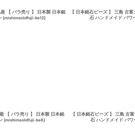
産 【 バラ売り 】 日本製 日本銘
【 日本銘石ビーズ 】 三島 古富
ン
石 ハンドメイド パワ
[
mishimaoldfuji-be12
]
産 【 バラ売り 】 日本製 日本銘
【 日本銘石ビーズ 】 三島 古富
ン
石 ハンドメイド パワ
[
mishimaoldfuji-be8
]