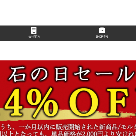
会社案内
SHOP情報