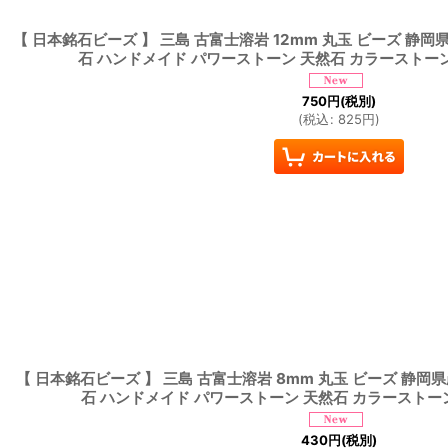
【 日本銘石ビーズ 】 三島 古富士溶岩 12mm 丸玉 ビーズ 静岡県
石 ハンドメイド パワーストーン 天然石 カラーストー
750
円
(税別)
(
税込
:
825
円
)
【 日本銘石ビーズ 】 三島 古富士溶岩 8mm 丸玉 ビーズ 静岡県
石 ハンドメイド パワーストーン 天然石 カラーストー
430
円
(税別)