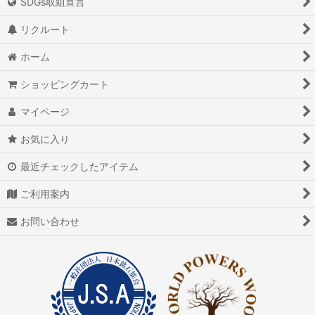
SDGs取組宣言
リクルート
ホーム
ショッピングカート
マイページ
お気に入り
最近チェックしたアイテム
ご利用案内
お問い合わせ