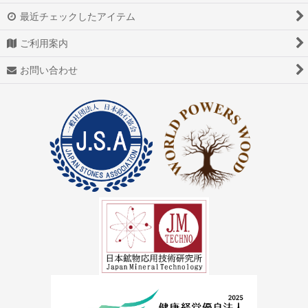
最近チェックしたアイテム
ご利用案内
お問い合わせ