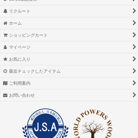
リクルート
ホーム
ショッピングカート
マイページ
お気に入り
最近チェックしたアイテム
ご利用案内
お問い合わせ