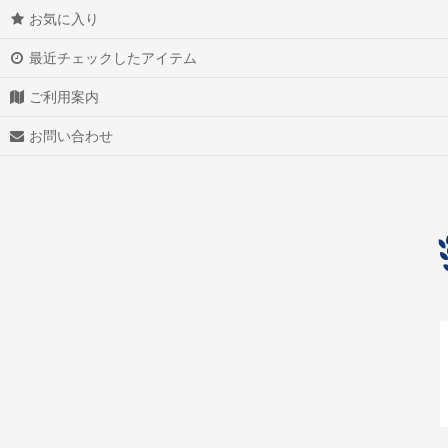
お気に入り
最近チェックしたアイテム
ご利用案内
お問い合わせ