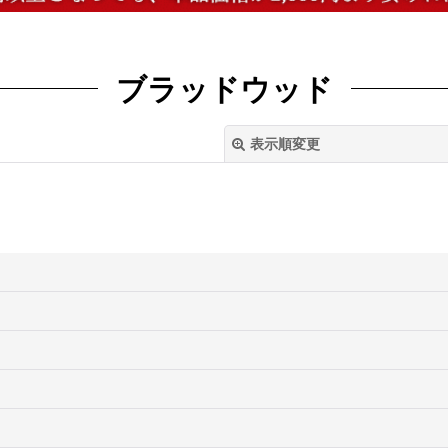
ブラッドウッド
表示順変更
絞り込む