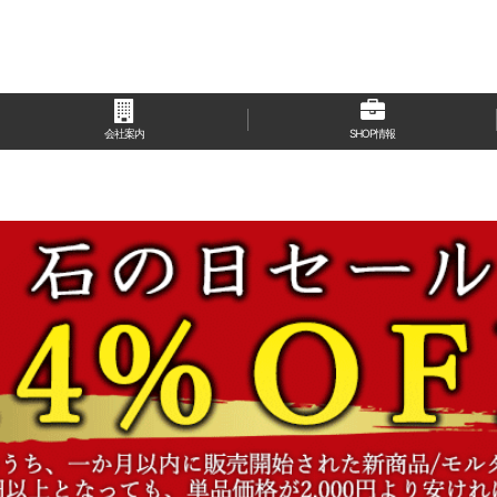
会社案内
SHOP情報