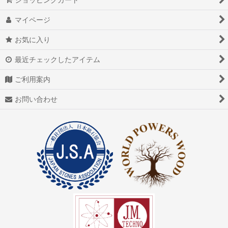
マイページ
お気に入り
最近チェックしたアイテム
ご利用案内
お問い合わせ