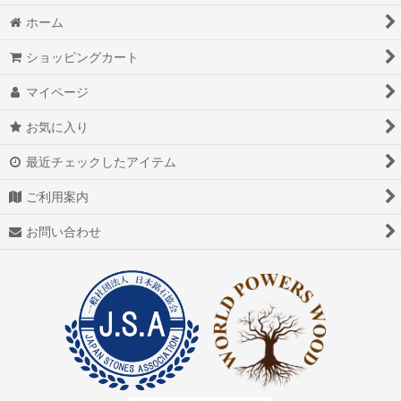
ホーム
ショッピングカート
マイページ
お気に入り
最近チェックしたアイテム
ご利用案内
お問い合わせ