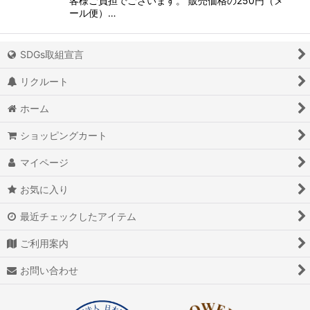
客様ご負担でございます。 販売価格の250円（メ
ール便）…
SDGs取組宣言
リクルート
ホーム
ショッピングカート
マイページ
お気に入り
最近チェックしたアイテム
ご利用案内
お問い合わせ