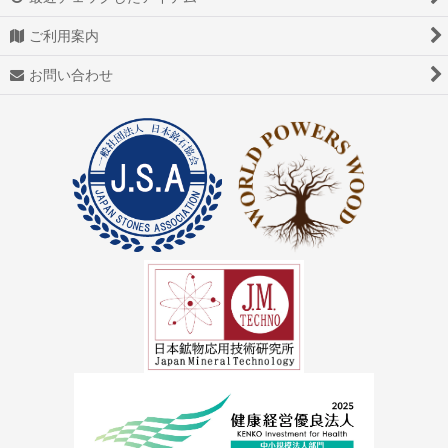
ご利用案内
お問い合わせ