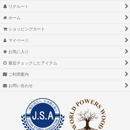
リクルート
ホーム
ショッピングカート
マイページ
お気に入り
最近チェックしたアイテム
ご利用案内
お問い合わせ