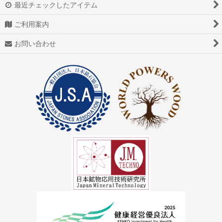
最近チェックしたアイテム
ご利用案内
お問い合わせ