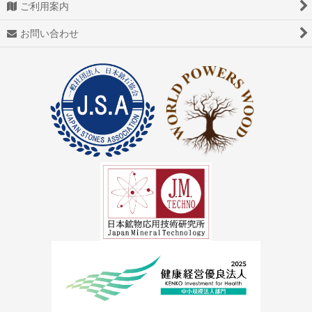
ご利用案内
お問い合わせ