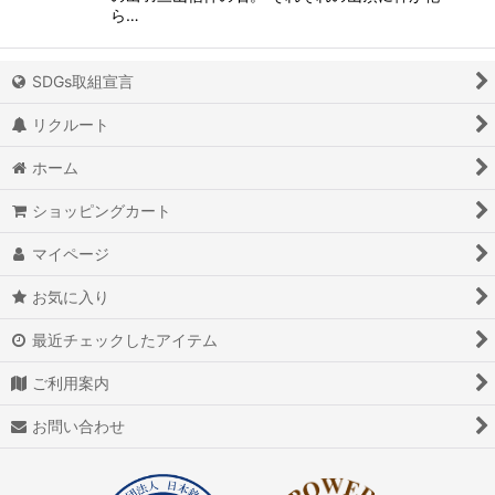
ら…
SDGs取組宣言
リクルート
ホーム
ショッピングカート
マイページ
お気に入り
最近チェックしたアイテム
ご利用案内
お問い合わせ