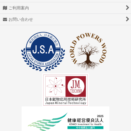
ご利用案内
お問い合わせ