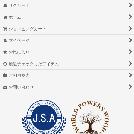
リクルート
ホーム
ショッピングカート
マイページ
お気に入り
最近チェックしたアイテム
ご利用案内
お問い合わせ