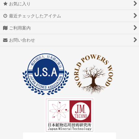
お気に入り
最近チェックしたアイテム
ご利用案内
お問い合わせ