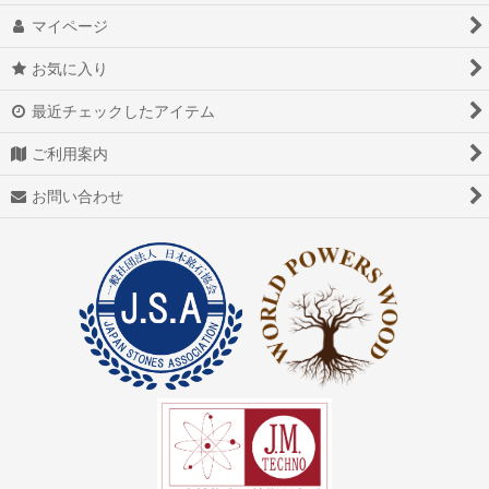
マイページ
お気に入り
最近チェックしたアイテム
ご利用案内
お問い合わせ