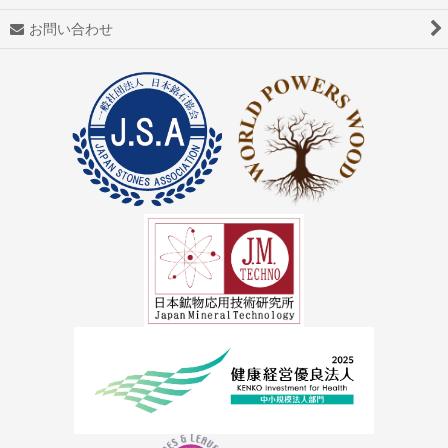
お問い合わせ