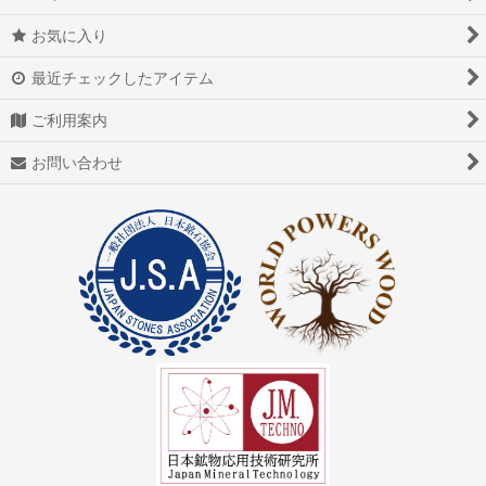
お気に入り
最近チェックしたアイテム
ご利用案内
お問い合わせ