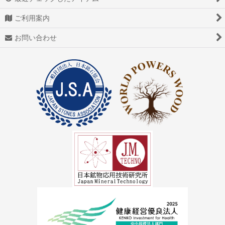
ご利用案内
お問い合わせ