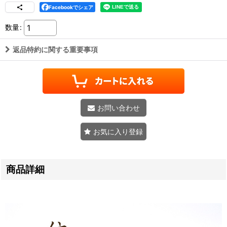
Facebookでシェア
数量
:
返品特約に関する重要事項
お問い合わせ
お気に入り登録
商品詳細