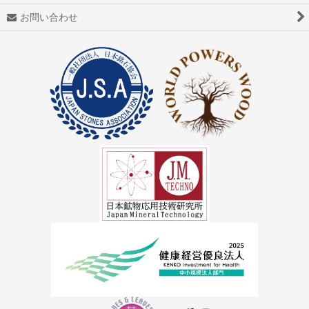
お問い合わせ