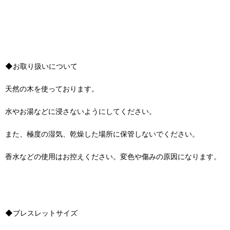
◆お取り扱いについて
天然の木を使っております。
水やお湯などに浸さないようにしてください。
また、極度の湿気、乾燥した場所に保管しないでください。
香水などの使用はお控えください。変色や傷みの原因になります。
◆ブレスレットサイズ