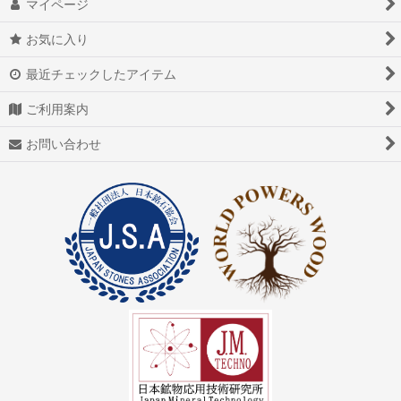
マイページ
お気に入り
最近チェックしたアイテム
ご利用案内
お問い合わせ