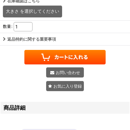
在庫確認はこちら
大きさ
を選択してください
数量
:
返品特約に関する重要事項
お問い合わせ
お気に入り登録
商品詳細