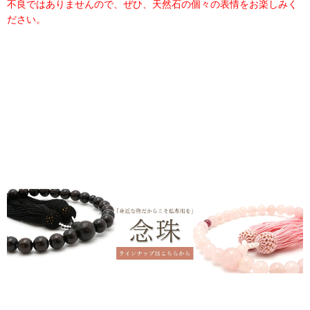
不良ではありませんので、ぜひ、天然石の個々の表情をお楽しみく
ださい。