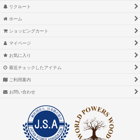
リクルート
ホーム
ショッピングカート
マイページ
お気に入り
最近チェックしたアイテム
ご利用案内
お問い合わせ