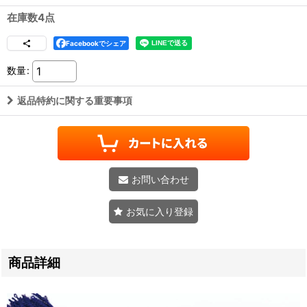
在庫数4点
Facebookでシェア
数量
:
返品特約に関する重要事項
お問い合わせ
お気に入り登録
商品詳細