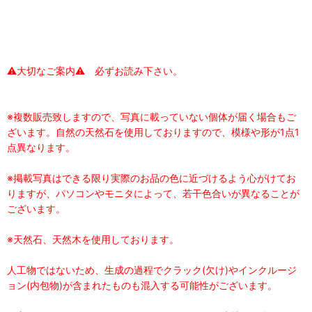
⚠大切なご案内⚠ 必ずお読み下さい。
※複数販売致しますので、写真に載っていない個体が届く場合もご
ざいます。自然の天然石を使用しておりますので、模様や形が1点1
点異なります。
※掲載写真はできる限り実際のお品の色に近づけるよう心がけてお
りますが、パソコンやモニタによって、若干色合いが異なることが
ございます。
※天然石、天然木を使用しております。
人工物ではないため、生成の過程でクラック(欠け)やインクルージ
ョン(内包物)が含まれたものも混入する可能性がございます。