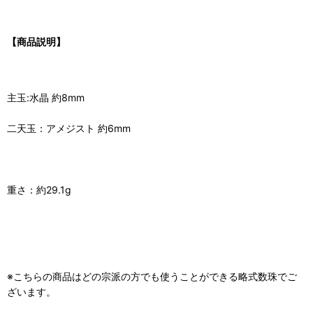
【商品説明】
主玉:水晶 約8mm
二天玉：アメジスト 約6mm
重さ：約29.1g
※こちらの商品はどの宗派の方でも使うことができる略式数珠でご
ざいます。