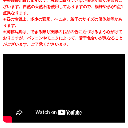
※複数販売致しますので、写真に載っていない個体が届く場合もご
ざいます。自然の天然石を使用しておりますので、模様や形が1点1
点異なります。
※石の性質上、多少の変形、へこみ、若干のサイズの個体差等があ
ります。
※掲載写真は、できる限り実際のお品の色に近づけるよう心がけて
おりますが、パソコンやモニタによって、若干色合いが異なること
がございます。ご了承くださいませ。