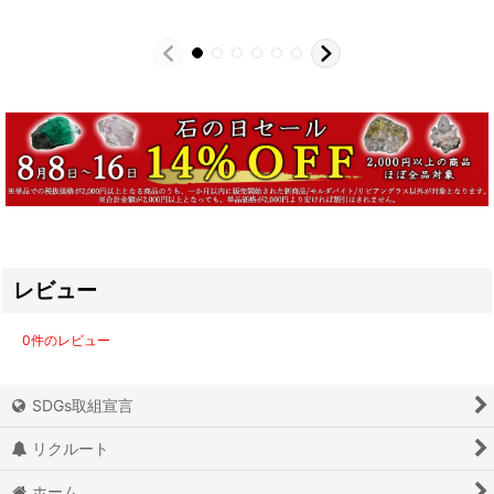
レビュー
0
件のレビュー
SDGs取組宣言
リクルート
ホーム