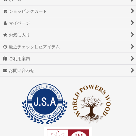
ショッピングカート
マイページ
お気に入り
最近チェックしたアイテム
ご利用案内
お問い合わせ