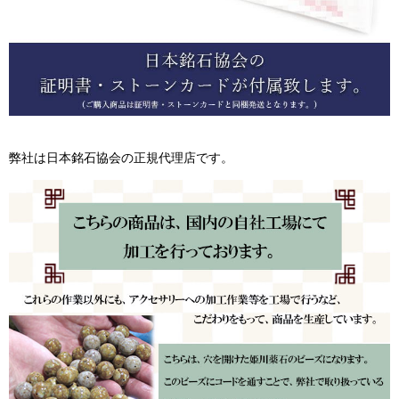
弊社は日本銘石協会の正規代理店です。