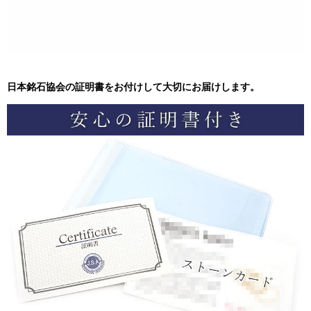
日本銘石協会の証明書をお付けして大切にお届けします。