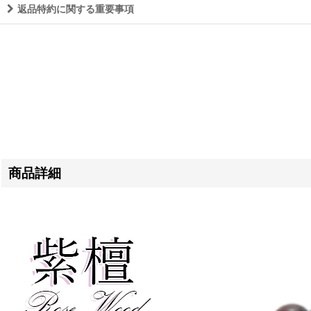
返品特約に関する重要事項
商品詳細