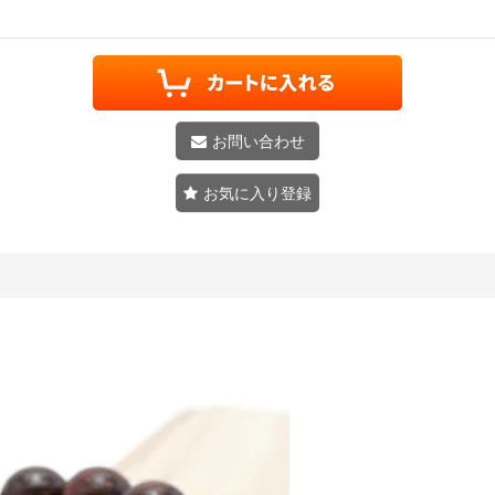
お問い合わせ
お気に入り登録