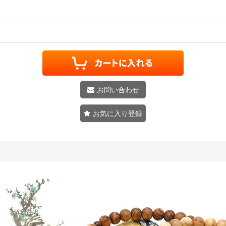
お問い合わせ
お気に入り登録