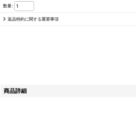
数量
:
返品特約に関する重要事項
商品詳細