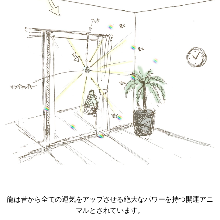
龍は昔から全ての運気をアップさせる絶大なパワーを持つ開運アニ
マルとされています。