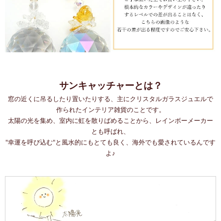
サンキャッチャーとは？
窓の近くに吊るしたり置いたりする、主にクリスタルガラスジュエルで
作られたインテリア雑貨のことです。
太陽の光を集め、室内に虹を散りばめることから、レインボーメーカー
とも呼ばれ、
"幸運を呼び込む"と風水的にもとても良く、海外でも愛されているんです
よ♪