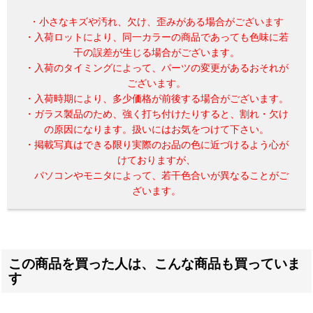
・小さなキズや汚れ、欠け、歪みがある場合がございます
・入荷ロットにより、同一カラーの商品であっても色味に若
干の誤差が生じる場合がございます。
・入荷のタイミングによって、パーツの変更があるおそれが
ございます。
・入荷時期により、多少価格が前後する場合がございます。
・ガラス製品のため、強く打ち付けたりすると、割れ・欠け
の原因になります。扱いにはお気をつけて下さい。
・掲載写真はできる限り実際のお品の色に近づけるよう心が
けておりますが、
パソコンやモニタによって、若干色合いが異なることがご
ざいます。
この商品を買った人は、こんな商品も買っていま
す