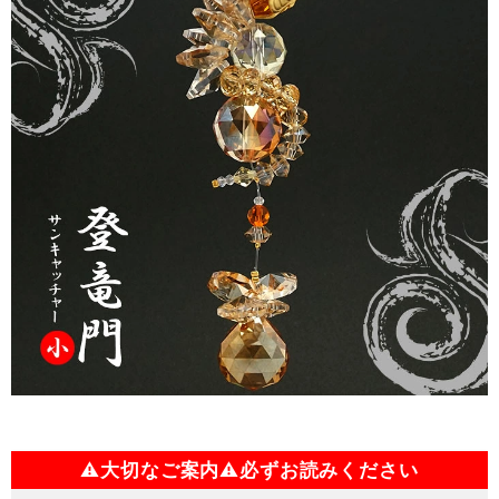
⚠大切なご案内⚠必ずお読みください