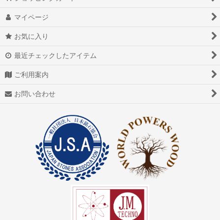
マイページ
お気に入り
最近チェックしたアイテム
ご利用案内
お問い合わせ