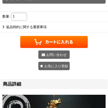
数量
:
返品特約に関する重要事項
お問い合わせ
お気に入り登録
商品詳細