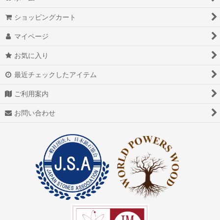
ショッピングカート
マイページ
お気に入り
最近チェックしたアイテム
ご利用案内
お問い合わせ