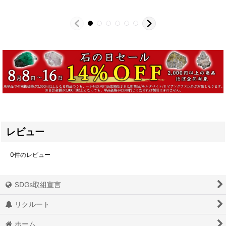
レビュー
0
件のレビュー
SDGs取組宣言
リクルート
ホーム