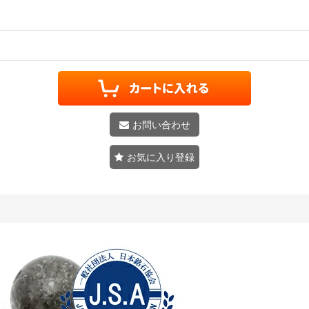
お問い合わせ
お気に入り登録