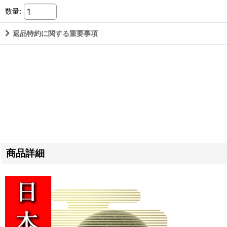
数量
:
返品特約に関する重要事項
商品詳細