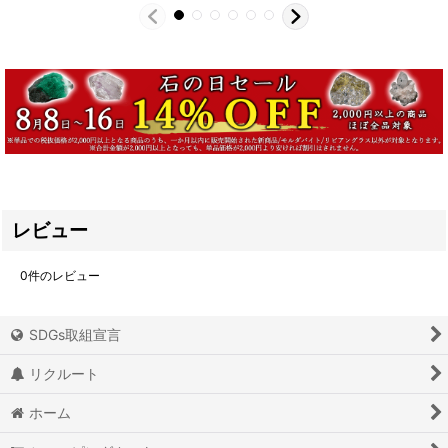
レビュー
0
件のレビュー
SDGs取組宣言
リクルート
ホーム