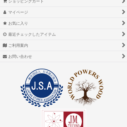
ショッピングカート
マイページ
お気に入り
最近チェックしたアイテム
ご利用案内
お問い合わせ