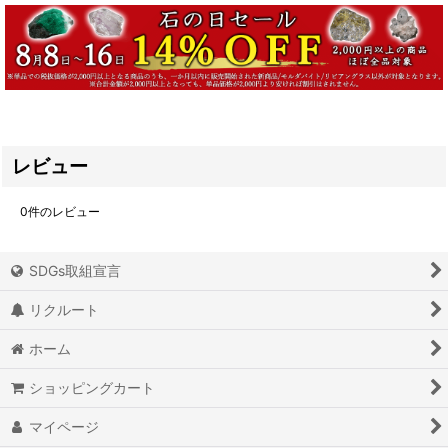
レビュー
0
件のレビュー
SDGs取組宣言
リクルート
ホーム
ショッピングカート
マイページ