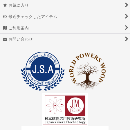
お気に入り
最近チェックしたアイテム
ご利用案内
お問い合わせ