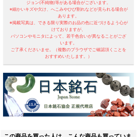
ジョン(不純物)等がある場合がございます。
※細かいキズや欠け、へこみやひび割れなどが見られる場合が
あります。
※掲載写真は、できる限り実際のお品の色に近づけるよう心が
けておりますが、
パソコンやモニタによって、若干色合いが異なることがござ
います。
ご了承くださいませ。（複数のブラウザでご確認頂くことを
おすすめいたします。）
この商品を買った人は、こんな商品も買っていま