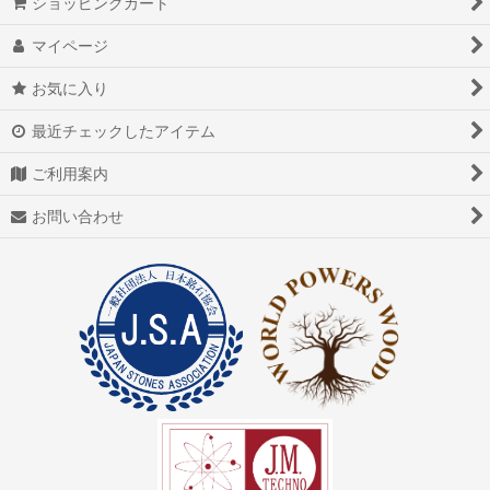
ショッピングカート
マイページ
お気に入り
最近チェックしたアイテム
ご利用案内
お問い合わせ