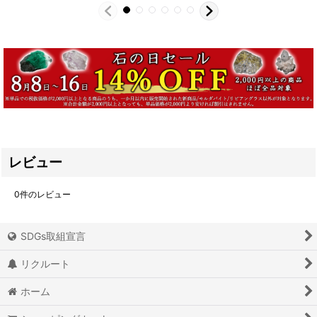
レビュー
0
件のレビュー
SDGs取組宣言
リクルート
ホーム