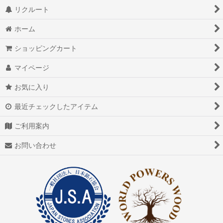
リクルート
ホーム
ショッピングカート
マイページ
お気に入り
最近チェックしたアイテム
ご利用案内
お問い合わせ