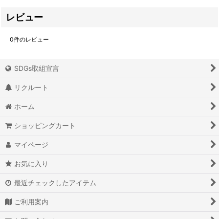
レビュー
0
件のレビュー
SDGs取組宣言
リクルート
ホーム
ショッピングカート
マイページ
お気に入り
最近チェックしたアイテム
ご利用案内