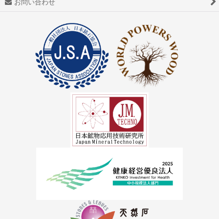
お問い合わせ