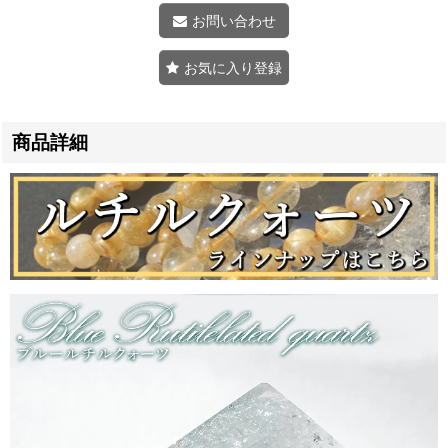
お問い合わせ
お気に入り登録
商品詳細