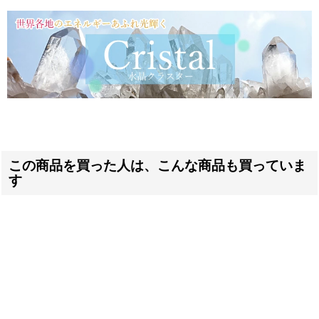
この商品を買った人は、こんな商品も買っていま
す