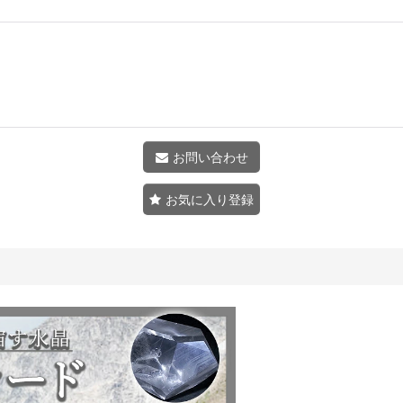
お問い合わせ
お気に入り登録