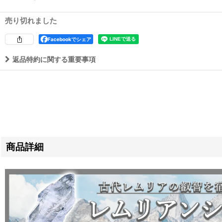
売り切れました
Facebookでシェア
返品特約に関する重要事項
商品詳細