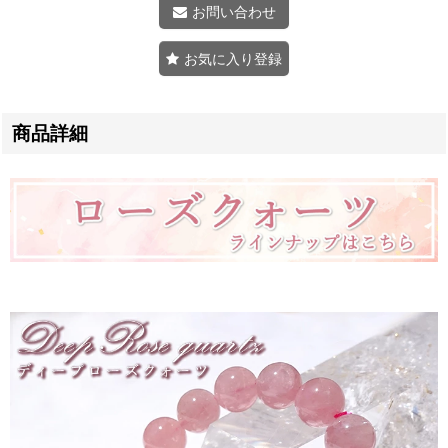
お問い合わせ
お気に入り登録
商品詳細