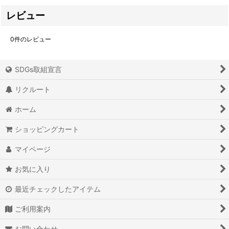
レビュー
0
件のレビュー
SDGs取組宣言
リクルート
ホーム
ショッピングカート
マイページ
お気に入り
最近チェックしたアイテム
ご利用案内
お問い合わせ