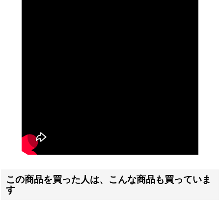
この商品を買った人は、こんな商品も買っていま
す