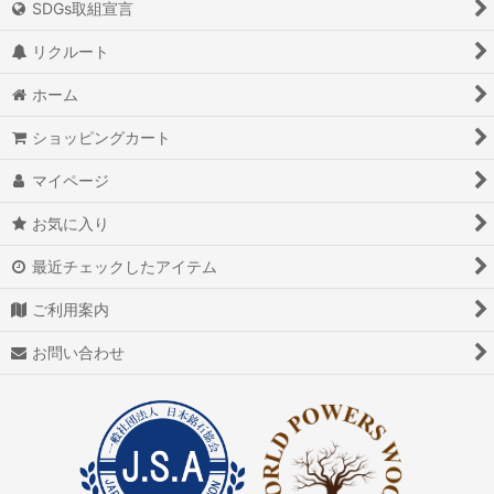
SDGs取組宣言
リクルート
ホーム
ショッピングカート
マイページ
お気に入り
最近チェックしたアイテム
ご利用案内
お問い合わせ