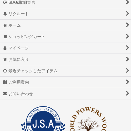
SDGs取組宣言
リクルート
ホーム
ショッピングカート
マイページ
お気に入り
最近チェックしたアイテム
ご利用案内
お問い合わせ